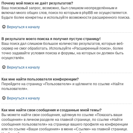
Почему мой поиск не даёт результатов?
Ваш поисковый запрос, возможно, был слишком неопределённым и
включал много общих слов, поиск по которым в phpBB не осуществляется.
Будьте более конкретны и используйте возможности расширенного поиска.
Вернуться к началу
В результате моего поиска я получил пустую страницу!
Ваш поиск дал слишком большое количество результатов, которые веб-
сервер не смог обработать. Используйте «Расширенный поиск», более
точно задавайте условия поиска и форумы, на которых он должен быть
осуществлён.
Вернуться к началу
Как мне найти пользователя конференции?
Перейдите на страницу «Пользователи» и щёлкните по ссылке «Найти
пользователя».
Вернуться к началу
Как мне найти свои сообщения и созданные мной темы?
Вы можете найти свои сообщения, щёлкнув по ссылке «Показать ваши
сообщения» в личном разделе на главной странице, по ссылке «Найти
сообщения пользователя» на странице вашего профиля на конференции
или по ссылке «Ваши сообщения» в меню «Ссылки» на главной странице.