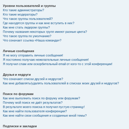
Уровни пользователей и группы
Кто такие администраторы?
Кто такие модераторы?
Что такое группы пользователей?
Где находятся группы и как мне вступить в них?
Как мне стать лидером группы?
Почему названия некоторых групп имеют разные цвета?
Что такое группа по умолчанию?
Что означает ссылка «Наша команда»?
Личные сообщения
Я не могу отправить личные сообщения!
Я постоянно получаю нежелательные личные сообщения!
Я получил спам или оскорбительный email от кого-то с этой конференции!
Друзья и недруги
Что означают списки друзей и недругов?
Как мне добавлять/удалять пользователей в списках моих друзей и недругов?
Поиск по форумам
Как мне выполнить поиск по форуму или форумам?
Почему мой поиск не даёт результатов?
В результате моего поиска я получил пустую страницу!
Как мне найти пользователя конференции?
Как мне найти свои сообщения и созданные мной темы?
Подписки и закладки