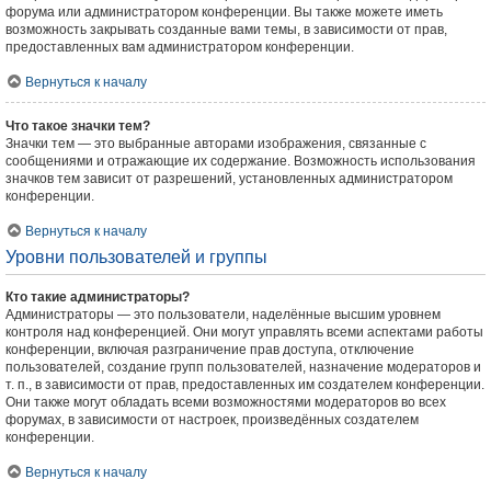
форума или администратором конференции. Вы также можете иметь
возможность закрывать созданные вами темы, в зависимости от прав,
предоставленных вам администратором конференции.
Вернуться к началу
Что такое значки тем?
Значки тем — это выбранные авторами изображения, связанные с
сообщениями и отражающие их содержание. Возможность использования
значков тем зависит от разрешений, установленных администратором
конференции.
Вернуться к началу
Уровни пользователей и группы
Кто такие администраторы?
Администраторы — это пользователи, наделённые высшим уровнем
контроля над конференцией. Они могут управлять всеми аспектами работы
конференции, включая разграничение прав доступа, отключение
пользователей, создание групп пользователей, назначение модераторов и
т. п., в зависимости от прав, предоставленных им создателем конференции.
Они также могут обладать всеми возможностями модераторов во всех
форумах, в зависимости от настроек, произведённых создателем
конференции.
Вернуться к началу