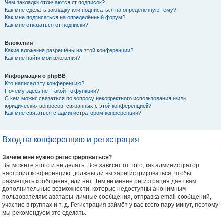
Чем закладки отличаются от подписок?
Как мне сделать закладку или подписаться на определённую тему?
Как мне подписаться на определённый форум?
Как мне отказаться от подписки?
Вложения
Какие вложения разрешены на этой конференции?
Как мне найти мои вложения?
Информация о phpBB
Кто написал эту конференцию?
Почему здесь нет такой-то функции?
С кем можно связаться по вопросу некорректного использования и/или
юридических вопросов, связанных с этой конференцией?
Как мне связаться с администратором конференции?
Вход на конференцию и регистрация
Зачем мне нужно регистрироваться?
Вы можете этого и не делать. Всё зависит от того, как администратор
настроил конференцию: должны ли вы зарегистрироваться, чтобы
размещать сообщения, или нет. Тем не менее регистрация даёт вам
дополнительные возможности, которые недоступны анонимным
пользователям: аватары, личные сообщения, отправка email-сообщений,
участие в группах и т. д. Регистрация займёт у вас всего пару минут, поэтому
мы рекомендуем это сделать.