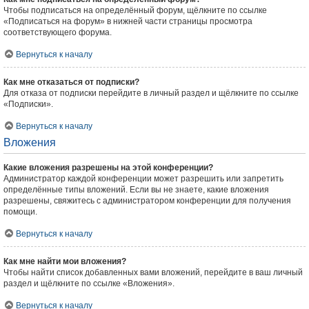
Чтобы подписаться на определённый форум, щёлкните по ссылке
«Подписаться на форум» в нижней части страницы просмотра
соответствующего форума.
Вернуться к началу
Как мне отказаться от подписки?
Для отказа от подписки перейдите в личный раздел и щёлкните по ссылке
«Подписки».
Вернуться к началу
Вложения
Какие вложения разрешены на этой конференции?
Администратор каждой конференции может разрешить или запретить
определённые типы вложений. Если вы не знаете, какие вложения
разрешены, свяжитесь с администратором конференции для получения
помощи.
Вернуться к началу
Как мне найти мои вложения?
Чтобы найти список добавленных вами вложений, перейдите в ваш личный
раздел и щёлкните по ссылке «Вложения».
Вернуться к началу