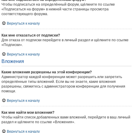
Чтобы подписаться на определённый форум, щёлкните по ссылке
«Подписаться на форум» в нижней части страницы просмотра
соответствующего форума.
Вернуться к началу
Как мне отказаться от подписки?
Для отказа от подписки перейдите в личный раздел и щёлкните по ссылке
«Подписки».
Вернуться к началу
Вложения
Какие вложения разрешены на этой конференции?
Администратор каждой конференции может разрешить или запретить
определённые типы вложений. Если вы не знаете, какие вложения
разрешены, свяжитесь с администратором конференции для получения
помощи.
Вернуться к началу
Как мне найти мои вложения?
Чтобы найти список добавленных вами вложений, перейдите в ваш личный
раздел и щёлкните по ссылке «Вложения».
Вернуться к началу