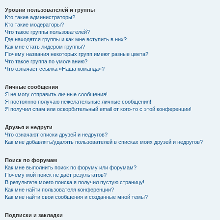
Уровни пользователей и группы
Кто такие администраторы?
Кто такие модераторы?
Что такое группы пользователей?
Где находятся группы и как мне вступить в них?
Как мне стать лидером группы?
Почему названия некоторых групп имеют разные цвета?
Что такое группа по умолчанию?
Что означает ссылка «Наша команда»?
Личные сообщения
Я не могу отправить личные сообщения!
Я постоянно получаю нежелательные личные сообщения!
Я получил спам или оскорбительный email от кого-то с этой конференции!
Друзья и недруги
Что означают списки друзей и недругов?
Как мне добавлять/удалять пользователей в списках моих друзей и недругов?
Поиск по форумам
Как мне выполнить поиск по форуму или форумам?
Почему мой поиск не даёт результатов?
В результате моего поиска я получил пустую страницу!
Как мне найти пользователя конференции?
Как мне найти свои сообщения и созданные мной темы?
Подписки и закладки