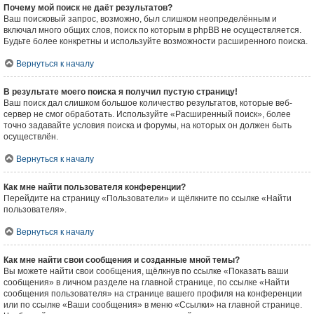
Почему мой поиск не даёт результатов?
Ваш поисковый запрос, возможно, был слишком неопределённым и
включал много общих слов, поиск по которым в phpBB не осуществляется.
Будьте более конкретны и используйте возможности расширенного поиска.
Вернуться к началу
В результате моего поиска я получил пустую страницу!
Ваш поиск дал слишком большое количество результатов, которые веб-
сервер не смог обработать. Используйте «Расширенный поиск», более
точно задавайте условия поиска и форумы, на которых он должен быть
осуществлён.
Вернуться к началу
Как мне найти пользователя конференции?
Перейдите на страницу «Пользователи» и щёлкните по ссылке «Найти
пользователя».
Вернуться к началу
Как мне найти свои сообщения и созданные мной темы?
Вы можете найти свои сообщения, щёлкнув по ссылке «Показать ваши
сообщения» в личном разделе на главной странице, по ссылке «Найти
сообщения пользователя» на странице вашего профиля на конференции
или по ссылке «Ваши сообщения» в меню «Ссылки» на главной странице.