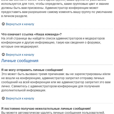
используется для того, чтобы определить, какие групповые цвет и звание
должны быть вам присвоены. Администратор конференции может
предоставить вам разрешение самому изменять вашу группу по умолчанию
в личном разделе.
Вернуться к началу
Что означает ссылка «Наша команда»?
На этой странице вы найдёте список администраторов и модераторов
конференции и другую информацию, такую как сведения о форумах,
которые они модерируют.
Вернуться к началу
Личные сообщения
Я не могу отправить личные сообщения!
Это может быть вызвано тремя причинами: вы не зарегистрированы и/или
не вошли на конференцию, администратор запретил отправку личных
сообщений на всей конференции или же администратор запретил это вам
лично. Свяжитесь с администратором конференции для получения
дополнительной информации.
Вернуться к началу
Я постоянно получаю нежелательные личные сообщения!
Вы можете автоматически удалять личные сообщения пользователей,