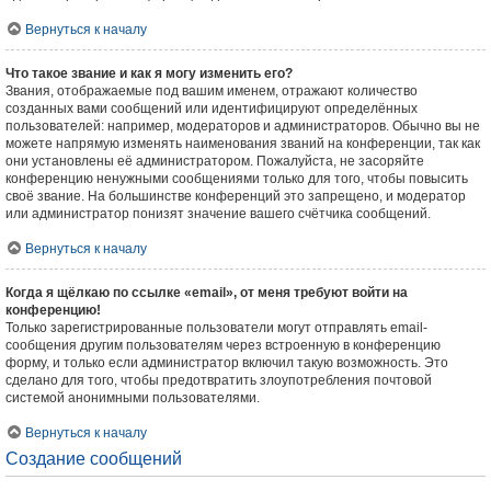
Вернуться к началу
Что такое звание и как я могу изменить его?
Звания, отображаемые под вашим именем, отражают количество
созданных вами сообщений или идентифицируют определённых
пользователей: например, модераторов и администраторов. Обычно вы не
можете напрямую изменять наименования званий на конференции, так как
они установлены её администратором. Пожалуйста, не засоряйте
конференцию ненужными сообщениями только для того, чтобы повысить
своё звание. На большинстве конференций это запрещено, и модератор
или администратор понизят значение вашего счётчика сообщений.
Вернуться к началу
Когда я щёлкаю по ссылке «email», от меня требуют войти на
конференцию!
Только зарегистрированные пользователи могут отправлять email-
сообщения другим пользователям через встроенную в конференцию
форму, и только если администратор включил такую возможность. Это
сделано для того, чтобы предотвратить злоупотребления почтовой
системой анонимными пользователями.
Вернуться к началу
Создание сообщений