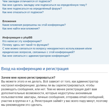
Чем закладки отличаются от подписок?
Как мне сделать закладку или подписаться на определённую тему?
Как мне подписаться на определённый форум?
Как мне отказаться от подписки?
Вложения
Какие вложения разрешены на этой конференции?
Как мне найти мои вложения?
Информация о phpBB
Кто написал эту конференцию?
Почему здесь нет такой-то функции?
С кем можно связаться по вопросу некорректного использования и/или
юридических вопросов, связанных с этой конференцией?
Как мне связаться с администратором конференции?
Вход на конференцию и регистрация
Зачем мне нужно регистрироваться?
Вы можете этого и не делать. Всё зависит от того, как администратор
настроил конференцию: должны ли вы зарегистрироваться, чтобы
размещать сообщения, или нет. Тем не менее регистрация даёт вам
дополнительные возможности, которые недоступны анонимным
пользователям: аватары, личные сообщения, отправка email-сообщений,
участие в группах и т. д. Регистрация займёт у вас всего пару минут, поэтому
мы рекомендуем это сделать.