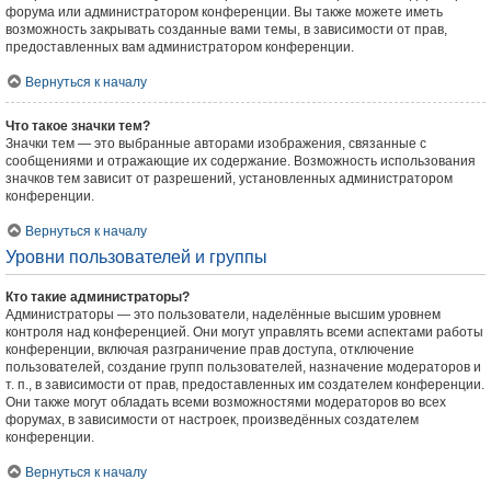
форума или администратором конференции. Вы также можете иметь
возможность закрывать созданные вами темы, в зависимости от прав,
предоставленных вам администратором конференции.
Вернуться к началу
Что такое значки тем?
Значки тем — это выбранные авторами изображения, связанные с
сообщениями и отражающие их содержание. Возможность использования
значков тем зависит от разрешений, установленных администратором
конференции.
Вернуться к началу
Уровни пользователей и группы
Кто такие администраторы?
Администраторы — это пользователи, наделённые высшим уровнем
контроля над конференцией. Они могут управлять всеми аспектами работы
конференции, включая разграничение прав доступа, отключение
пользователей, создание групп пользователей, назначение модераторов и
т. п., в зависимости от прав, предоставленных им создателем конференции.
Они также могут обладать всеми возможностями модераторов во всех
форумах, в зависимости от настроек, произведённых создателем
конференции.
Вернуться к началу