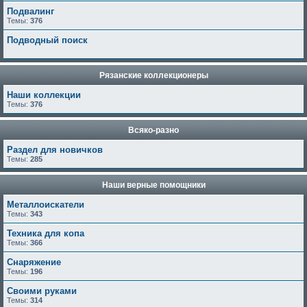
Подвалинг
Темы:
376
Подводный поиск
Рязанские коллекционеры
Наши коллекции
Темы:
376
Всяко-разно
Раздел для новичков
Темы:
285
Наши верные помощники
Металлоискатели
Темы:
343
Техника для копа
Темы:
366
Снаряжение
Темы:
196
Своими руками
Темы:
314