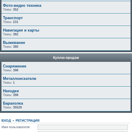
Фото-видео техника
Темы:
352
Транспорт
Темы:
231
Навигация и карты
Темы:
382
Выживание
Темы:
380
Куплю-продам
Снаряжение
Темы:
398
Металлоискатели
Темы:
1
Находки
Темы:
398
Барахолка
Темы:
35529
ВХОД
•
РЕГИСТРАЦИЯ
Имя пользователя: