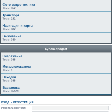
Фото-видео техника
Темы:
352
Транспорт
Темы:
231
Навигация и карты
Темы:
382
Выживание
Темы:
380
Куплю-продам
Снаряжение
Темы:
398
Металлоискатели
Темы:
1
Находки
Темы:
398
Барахолка
Темы:
35529
ВХОД
•
РЕГИСТРАЦИЯ
Имя пользователя: