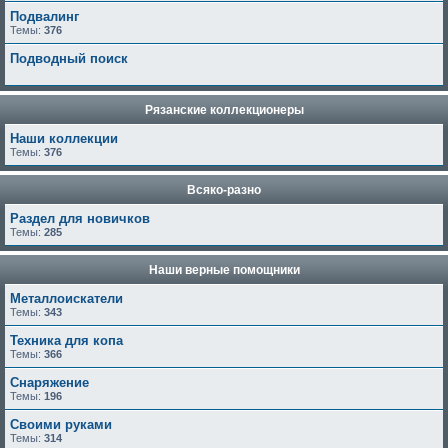
Подвалинг
Темы:
376
Подводный поиск
Рязанские коллекционеры
Наши коллекции
Темы:
376
Всяко-разно
Раздел для новичков
Темы:
285
Наши верные помощники
Металлоискатели
Темы:
343
Техника для копа
Темы:
366
Снаряжение
Темы:
196
Своими руками
Темы:
314