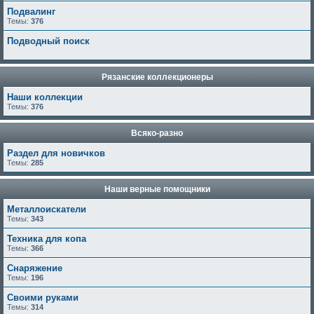
Подвалинг
Темы:
376
Подводный поиск
Рязанские коллекционеры
Наши коллекции
Темы:
376
Всяко-разно
Раздел для новичков
Темы:
285
Наши верные помощники
Металлоискатели
Темы:
343
Техника для копа
Темы:
366
Снаряжение
Темы:
196
Своими руками
Темы:
314