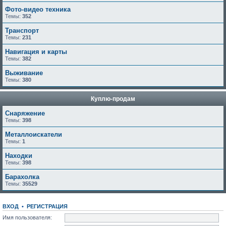
Фото-видео техника
Темы:
352
Транспорт
Темы:
231
Навигация и карты
Темы:
382
Выживание
Темы:
380
Куплю-продам
Снаряжение
Темы:
398
Металлоискатели
Темы:
1
Находки
Темы:
398
Барахолка
Темы:
35529
ВХОД
•
РЕГИСТРАЦИЯ
Имя пользователя: