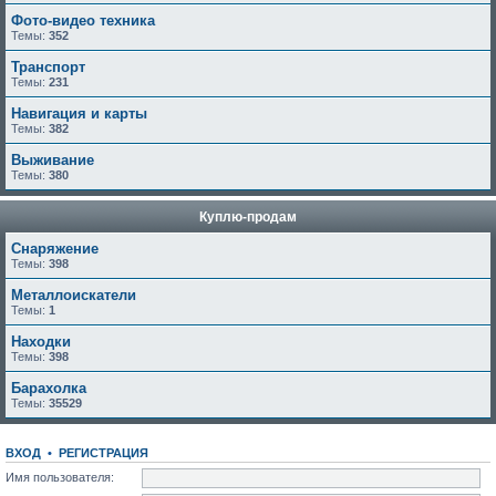
Фото-видео техника
Темы:
352
Транспорт
Темы:
231
Навигация и карты
Темы:
382
Выживание
Темы:
380
Куплю-продам
Снаряжение
Темы:
398
Металлоискатели
Темы:
1
Находки
Темы:
398
Барахолка
Темы:
35529
ВХОД
•
РЕГИСТРАЦИЯ
Имя пользователя: