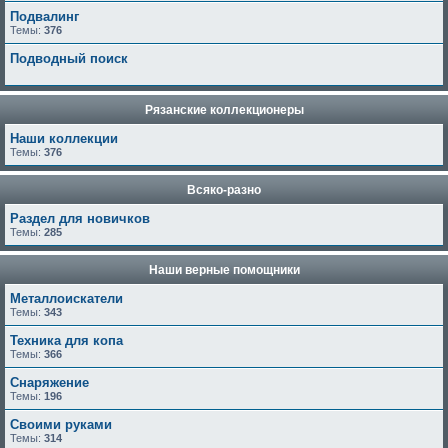
Подвалинг
Темы:
376
Подводный поиск
Рязанские коллекционеры
Наши коллекции
Темы:
376
Всяко-разно
Раздел для новичков
Темы:
285
Наши верные помощники
Металлоискатели
Темы:
343
Техника для копа
Темы:
366
Снаряжение
Темы:
196
Своими руками
Темы:
314