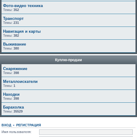
Фото-видео техника
Темы:
352
Транспорт
Темы:
231
Навигация и карты
Темы:
382
Выживание
Темы:
380
Куплю-продам
Снаряжение
Темы:
398
Металлоискатели
Темы:
1
Находки
Темы:
398
Барахолка
Темы:
35529
ВХОД
•
РЕГИСТРАЦИЯ
Имя пользователя: