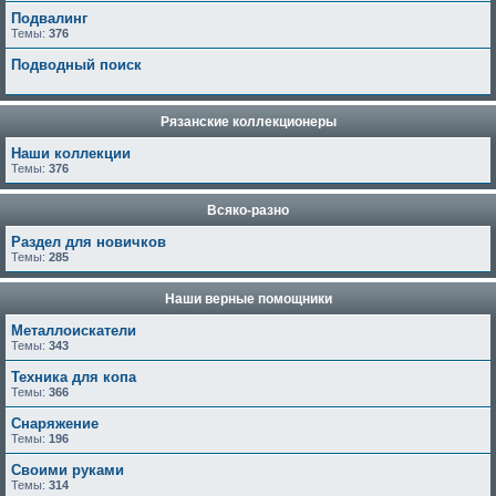
Подвалинг
Темы:
376
Подводный поиск
Рязанские коллекционеры
Наши коллекции
Темы:
376
Всяко-разно
Раздел для новичков
Темы:
285
Наши верные помощники
Металлоискатели
Темы:
343
Техника для копа
Темы:
366
Снаряжение
Темы:
196
Своими руками
Темы:
314