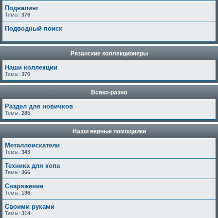
Подвалинг
Темы:
376
Подводный поиск
Рязанские коллекционеры
Наши коллекции
Темы:
376
Всяко-разно
Раздел для новичков
Темы:
285
Наши верные помощники
Металлоискатели
Темы:
343
Техника для копа
Темы:
366
Снаряжение
Темы:
196
Своими руками
Темы:
314