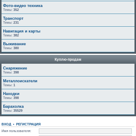
Фото-видео техника
Темы:
352
Транспорт
Темы:
231
Навигация и карты
Темы:
382
Выживание
Темы:
380
Куплю-продам
Снаряжение
Темы:
398
Металлоискатели
Темы:
1
Находки
Темы:
398
Барахолка
Темы:
35529
ВХОД
•
РЕГИСТРАЦИЯ
Имя пользователя: