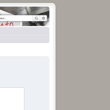
Поиск
Расширенный поиск