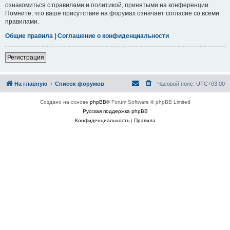
ознакомиться с правилами и политикой, принятыми на конференции.
Помните, что ваше присутствие на форумах означает согласие со всеми
правилами.
Общие правила
|
Соглашение о конфиденциальности
Регистрация
На главную
Список форумов
Часовой пояс:
UTC+03:00
Создано на основе
phpBB
® Forum Software © phpBB Limited
Русская поддержка phpBB
Конфиденциальность
|
Правила