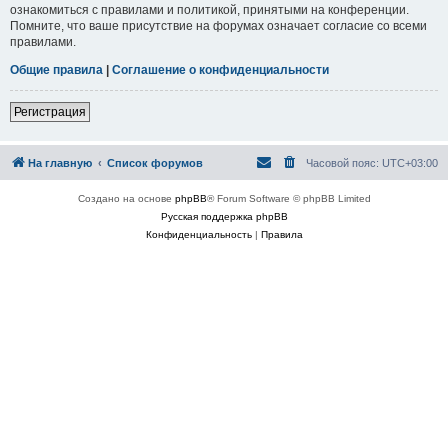
ознакомиться с правилами и политикой, принятыми на конференции.
Помните, что ваше присутствие на форумах означает согласие со всеми
правилами.
Общие правила
|
Соглашение о конфиденциальности
Регистрация
На главную
Список форумов
Часовой пояс:
UTC+03:00
Создано на основе
phpBB
® Forum Software © phpBB Limited
Русская поддержка phpBB
Конфиденциальность
|
Правила