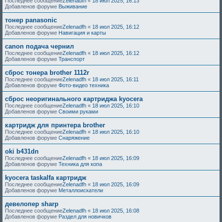
Последнее сообщение
Zelenadfh
«
18 июл 2025, 16:13
Добавленов форуме
Выживание
тонер panasonic
Последнее сообщение
Zelenadfh
«
18 июл 2025, 16:12
Добавленов форуме
Навигация и карты
canon подача чернил
Последнее сообщение
Zelenadfh
«
18 июл 2025, 16:12
Добавленов форуме
Транспорт
сброс тонера brother 1112r
Последнее сообщение
Zelenadfh
«
18 июл 2025, 16:11
Добавленов форуме
Фото-видео техника
сброс неоригинального картриджа kyocera
Последнее сообщение
Zelenadfh
«
18 июл 2025, 16:10
Добавленов форуме
Своими руками
картридж для принтера brother
Последнее сообщение
Zelenadfh
«
18 июл 2025, 16:10
Добавленов форуме
Снаряжение
oki b431dn
Последнее сообщение
Zelenadfh
«
18 июл 2025, 16:09
Добавленов форуме
Техника для копа
kyocera taskalfa картридж
Последнее сообщение
Zelenadfh
«
18 июл 2025, 16:09
Добавленов форуме
Металлоискатели
девелопер sharp
Последнее сообщение
Zelenadfh
«
18 июл 2025, 16:08
Добавленов форуме
Раздел для новичков