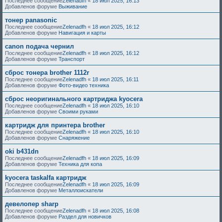
Последнее сообщение
Zelenadfh
«
18 июл 2025, 16:13
Добавленов форуме
Выживание
тонер panasonic
Последнее сообщение
Zelenadfh
«
18 июл 2025, 16:12
Добавленов форуме
Навигация и карты
canon подача чернил
Последнее сообщение
Zelenadfh
«
18 июл 2025, 16:12
Добавленов форуме
Транспорт
сброс тонера brother 1112r
Последнее сообщение
Zelenadfh
«
18 июл 2025, 16:11
Добавленов форуме
Фото-видео техника
сброс неоригинального картриджа kyocera
Последнее сообщение
Zelenadfh
«
18 июл 2025, 16:10
Добавленов форуме
Своими руками
картридж для принтера brother
Последнее сообщение
Zelenadfh
«
18 июл 2025, 16:10
Добавленов форуме
Снаряжение
oki b431dn
Последнее сообщение
Zelenadfh
«
18 июл 2025, 16:09
Добавленов форуме
Техника для копа
kyocera taskalfa картридж
Последнее сообщение
Zelenadfh
«
18 июл 2025, 16:09
Добавленов форуме
Металлоискатели
девелопер sharp
Последнее сообщение
Zelenadfh
«
18 июл 2025, 16:08
Добавленов форуме
Раздел для новичков