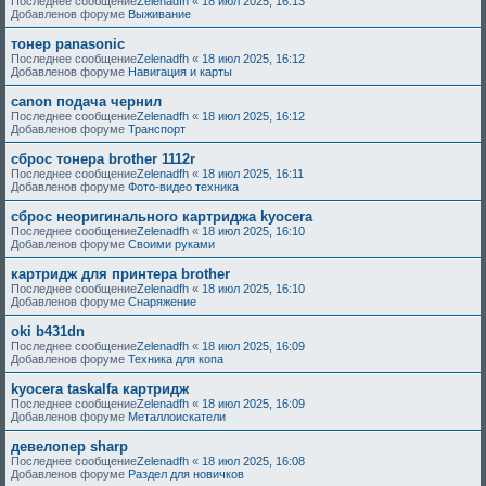
Последнее сообщение
Zelenadfh
«
18 июл 2025, 16:13
Добавленов форуме
Выживание
тонер panasonic
Последнее сообщение
Zelenadfh
«
18 июл 2025, 16:12
Добавленов форуме
Навигация и карты
canon подача чернил
Последнее сообщение
Zelenadfh
«
18 июл 2025, 16:12
Добавленов форуме
Транспорт
сброс тонера brother 1112r
Последнее сообщение
Zelenadfh
«
18 июл 2025, 16:11
Добавленов форуме
Фото-видео техника
сброс неоригинального картриджа kyocera
Последнее сообщение
Zelenadfh
«
18 июл 2025, 16:10
Добавленов форуме
Своими руками
картридж для принтера brother
Последнее сообщение
Zelenadfh
«
18 июл 2025, 16:10
Добавленов форуме
Снаряжение
oki b431dn
Последнее сообщение
Zelenadfh
«
18 июл 2025, 16:09
Добавленов форуме
Техника для копа
kyocera taskalfa картридж
Последнее сообщение
Zelenadfh
«
18 июл 2025, 16:09
Добавленов форуме
Металлоискатели
девелопер sharp
Последнее сообщение
Zelenadfh
«
18 июл 2025, 16:08
Добавленов форуме
Раздел для новичков