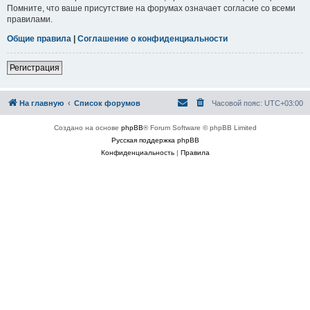
Помните, что ваше присутствие на форумах означает согласие со всеми
правилами.
Общие правила
|
Соглашение о конфиденциальности
Регистрация
На главную
Список форумов
Часовой пояс:
UTC+03:00
Создано на основе
phpBB
® Forum Software © phpBB Limited
Русская поддержка phpBB
Конфиденциальность
|
Правила