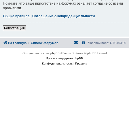
Помните, что ваше присутствие на форумах означает согласие со всеми
правилами.
Общие правила
|
Соглашение о конфиденциальности
Регистрация
На главную
Список форумов
Часовой пояс:
UTC+03:00
Создано на основе
phpBB
® Forum Software © phpBB Limited
Русская поддержка phpBB
Конфиденциальность
|
Правила